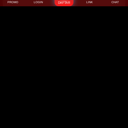
PROMO
LOGIN
LINK
CHAT
DAFTAR